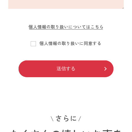
個人情報の取り扱いについてはこちら
個人情報の取り扱いに同意する
送信する
さらに