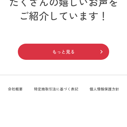
たくさんの嬉しいお声を
ご紹介しています！
もっと見る
会社概要
特定商取引法に基づく表記
個人情報保護方針