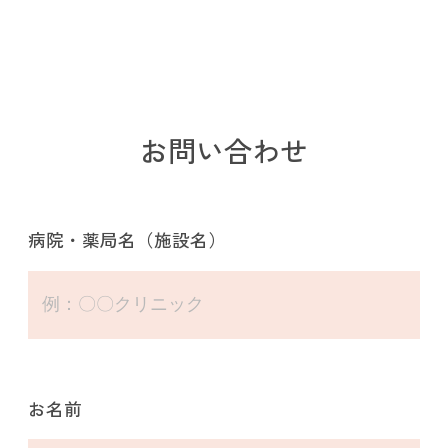
お問い合わせ
病院・薬局名（施設名）
お名前