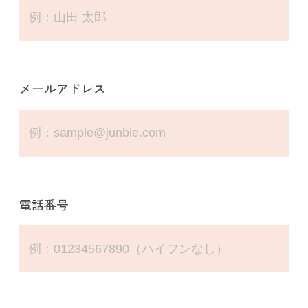
メールアドレス
電話番号
ご確認
こちらのお問い合わせフォームは
医療関係者の方を対象
としております。