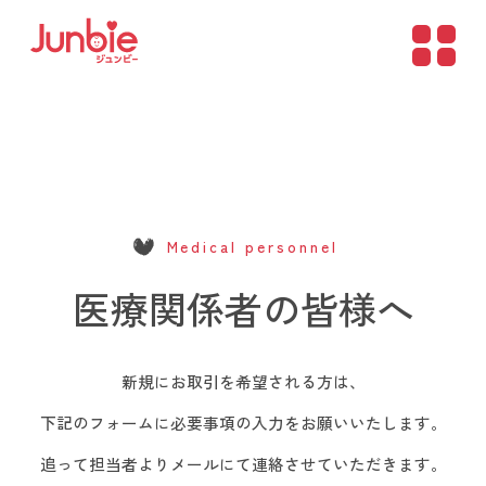
Medical personnel
医療関係者の皆様へ
新規にお取引を希望される方は、
下記のフォームに必要事項の入力をお願いいたします。
追って担当者よりメールにて連絡させていただきます。