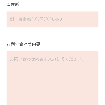
ご住所
医療関係者として
こちらのフォームをご利用される場合は、
このまま以下の「送信する」から
お問い合わせを完了してください。
お問い合わせ内容